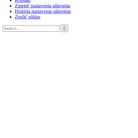
Kontakt
Zmeniť nastavenia súkromia
História nastavenia súkromia
Zrušiť súhlas